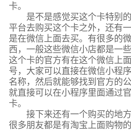
卡。
是不是感觉买这个卡特别的
平台去购买这个卡之外，还有
是在微信上面去买。有很多的
西，一般这些微信小店都是一
这个卡的官方有在这个微信上
号，大家可以直接在微信小程
名称，然后就能够找到官方的
就直接可以在小程序里面通过
卡。
接下来还有一个购买的地方
很多朋友都是有淘宝上面购物