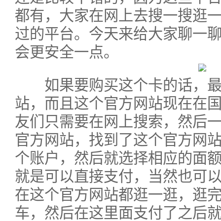
都有，大家在网上去搜一搜逛
过的平台。今天来给大家聊一
会更安全一点。
如果要购买这个卡的话，最
站，而且这个官方网站现在在
友们只需要在网上搜索，然后一
官方网站，找到了这个官方网
个账户，然后就选择相应的面
就是可以直接支付，当然也可
在这个官方网站都逛一逛，逛
车，然后在这里面支付了之后