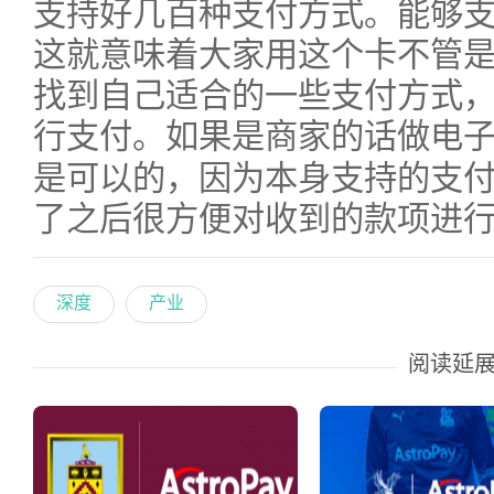
支持好几百种支付方式。能够
这就意味着大家用这个卡不管
找到自己适合的一些支付方式
行支付。如果是商家的话做电
是可以的，因为本身支持的支
了之后很方便对收到的款项进
深度
产业
阅读延