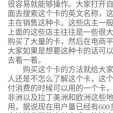
很容易就能够操作。大家打开
面去搜索这个卡的英文名称，
主在销售这种卡。这些店主一
上面的这些店主往往是一些很
购买了大量的卡，然后在电商
大家如果是想要这种卡的话可
去看一看。
购买这个卡的方法就给大家
人还是不怎么了解这个卡，这
付消费的时候可以用的一个卡
非洲以及拉丁美洲和欧洲这些
用，据说现在用户量已经有60