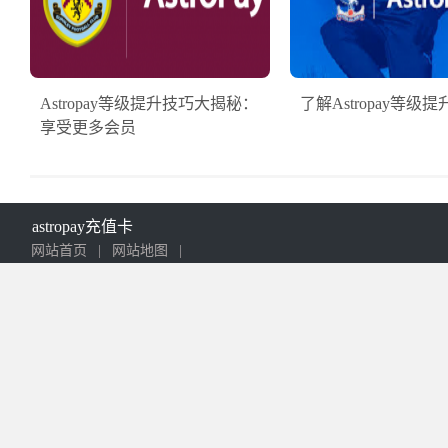
Astropay等级提升技巧大揭秘：
了解Astropay等级
享受更多会员
astropay充值卡
网站首页
|
网站地图
|