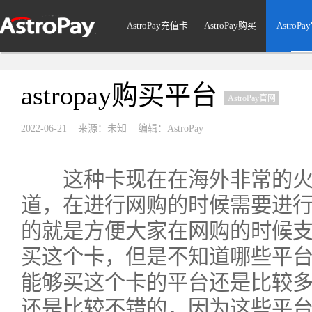
AstroPay充值卡
AstroPay购买
AstroP
astropay购买平台
AstroPay官网
2022-06-21 来源：未知 编辑：AstroPay
这种卡现在在海外非常的火
道，在进行网购的时候需要进
的就是方便大家在网购的时候
买这个卡，但是不知道哪些平
能够买这个卡的平台还是比较
还是比较不错的，因为这些平