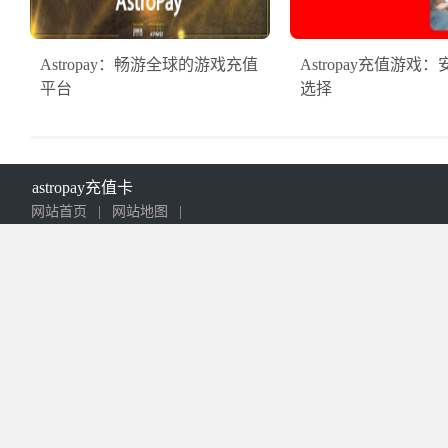
Astropay：畅游全球的游戏充值
Astropay充值游戏
平台
选择
astropay充值卡
网站首页
|
网站地图
|