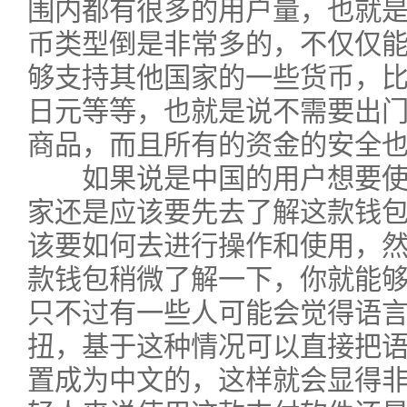
围内都有很多的用户量，也就
币类型倒是非常多的，不仅仅
够支持其他国家的一些货币，
日元等等，也就是说不需要出
商品，而且所有的资金的安全
如果说是中国的用户想要使
家还是应该要先去了解这款钱
该要如何去进行操作和使用，
款钱包稍微了解一下，你就能
只不过有一些人可能会觉得语
扭，基于这种情况可以直接把
置成为中文的，这样就会显得