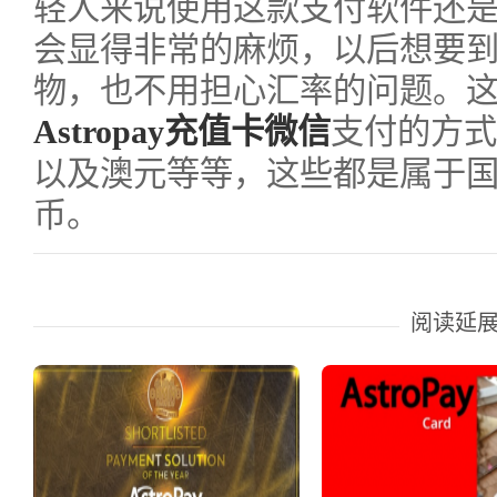
轻人来说使用这款支付软件还
会显得非常的麻烦，以后想要
物，也不用担心汇率的问题。
Astropay充值卡微信
支付的方式
以及澳元等等，这些都是属于
币。
阅读延