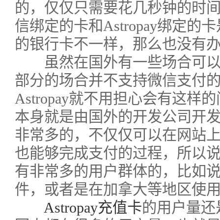
的，仅仅只需要花几秒钟的时
信绑定的卡和Astropay绑定
的银行卡不一样，那么也没有
虽然在国外有一些场合可以
部分的场合并不支持微信支付
Astropay就不用担心会有这
本身就是由国外的开发公司开
非常多的，不仅仅可以在网站
也能够完成支付的过程，所以
有非常多的用户群体的，比如
件，或者是在加拿大等地区使
Astropay充值卡
的用户量还