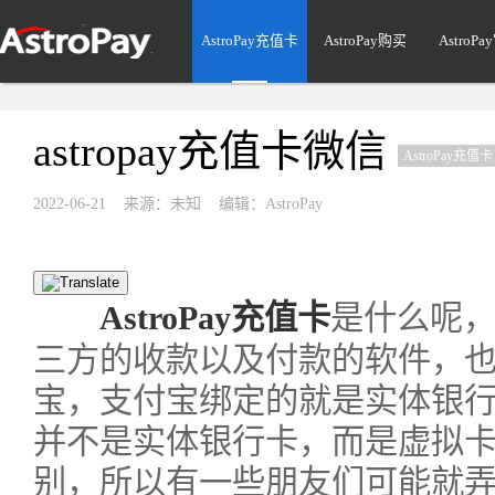
AstroPay充值卡
AstroPay购买
AstroP
astropay充值卡微信
AstroPay充值卡
2022-06-21 来源：未知 编辑：AstroPay
AstroPay充值卡
是什么呢
三方的收款以及付款的软件，
宝，支付宝绑定的就是实体银
并不是实体银行卡，而是虚拟
别，所以有一些朋友们可能就