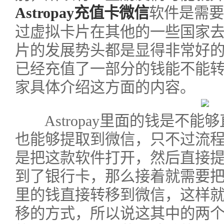
Astropay充值卡微信
软件是需要
过虚拟卡片在其他的一些国家
片的发展势头都是显得非常好
已经充值了一部分的钱能不能
家具体介绍这方面的内容。
Astropay里面的钱是不能
也能够提取到微信，只不过流
是把这款软件打开，然后直接
到了银行卡，那么接着就需要
里的钱直接转移到微信，这样
移的方式，所以说这其中的两